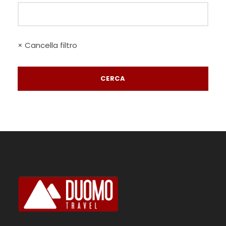
× Cancella filtro