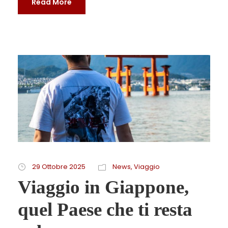
Read More
29 Ottobre 2025
News
,
Viaggio
Viaggio in Giappone,
quel Paese che ti resta