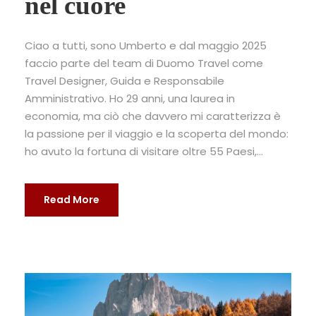
nel cuore
Ciao a tutti, sono Umberto e dal maggio 2025
faccio parte del team di Duomo Travel come
Travel Designer, Guida e Responsabile
Amministrativo. Ho 29 anni, una laurea in
economia, ma ciò che davvero mi caratterizza è
la passione per il viaggio e la scoperta del mondo:
ho avuto la fortuna di visitare oltre 55 Paesi,...
Read More