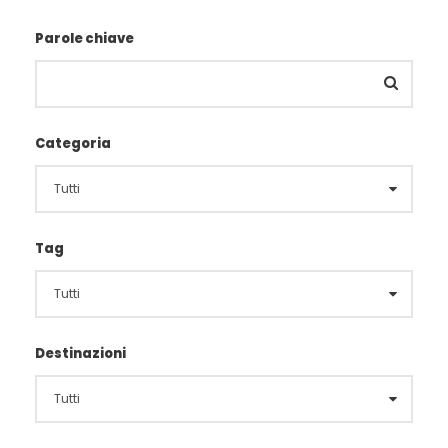
Parole chiave
Categoria
Tag
Destinazioni