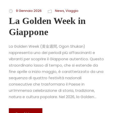
9 Gennaio 2026
News
,
Viaggio
La Golden Week in
Giappone
La Golden Week (黄金週間, Ogon Shukan)
rappresenta uno dei periodi più affascinanti e
vibranti per scoprire il Giappone autentico. Questo
straordinario lasso di tempo, che si estende da
fine aprile a inizio maggio, è caratterizzato da una
sequenza di quattro festività nazionali
consecutive che trasformano il Paese in
un’immensa celebrazione di storia, tradizione,
natura e cultura popolare.​ Nel 2026, la Golden...