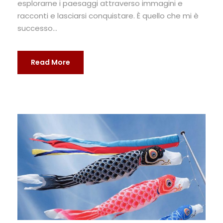
esplorarne i paesaggi attraverso immagini e
racconti e lasciarsi conquistare. È quello che mi è
successo...
Read More