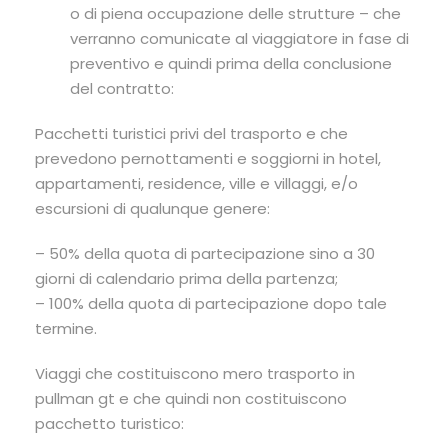
o di piena occupazione delle strutture – che
verranno comunicate al viaggiatore in fase di
preventivo e quindi prima della conclusione
del contratto:
Pacchetti turistici privi del trasporto e che
prevedono pernottamenti e soggiorni in hotel,
appartamenti, residence, ville e villaggi, e/o
escursioni di qualunque genere:
– 50% della quota di partecipazione sino a 30
giorni di calendario prima della partenza;
– 100% della quota di partecipazione dopo tale
termine.
Viaggi che costituiscono mero trasporto in
pullman gt e che quindi non costituiscono
pacchetto turistico: