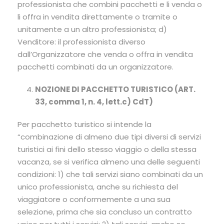
professionista che combini pacchetti e li venda o
li offra in vendita direttamente o tramite o
unitamente a un altro professionista; d)
Venditore: il professionista diverso
dall’Organizzatore che venda o offra in vendita
pacchetti combinati da un organizzatore.
NOZIONE DI PACCHETTO TURISTICO (ART.
33, comma 1, n. 4, lett.c) CdT)
Per pacchetto turistico si intende la
“combinazione di almeno due tipi diversi di servizi
turistici ai fini dello stesso viaggio o della stessa
vacanza, se si verifica almeno una delle seguenti
condizioni: 1) che tali servizi siano combinati da un
unico professionista, anche su richiesta del
viaggiatore o conformemente a una sua
selezione, prima che sia concluso un contratto