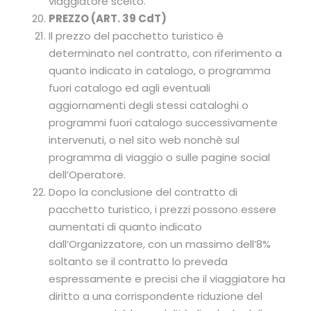
viaggiatore scelto.
PREZZO (ART. 39 CdT)
Il prezzo del pacchetto turistico è
determinato nel contratto, con riferimento a
quanto indicato in catalogo, o programma
fuori catalogo ed agli eventuali
aggiornamenti degli stessi cataloghi o
programmi fuori catalogo successivamente
intervenuti, o nel sito web nonchè sul
programma di viaggio o sulle pagine social
dell’Operatore.
Dopo la conclusione del contratto di
pacchetto turistico, i prezzi possono essere
aumentati di quanto indicato
dall’Organizzatore, con un massimo dell’8%
soltanto se il contratto lo preveda
espressamente e precisi che il viaggiatore ha
diritto a una corrispondente riduzione del