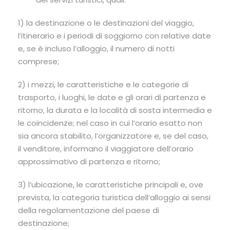
1) la destinazione o le destinazioni del viaggio,
l’itinerario e i periodi di soggiorno con relative date
e, se è incluso l’alloggio, il numero di notti
comprese;
2) i mezzi, le caratteristiche e le categorie di
trasporto, i luoghi, le date e gli orari di partenza e
ritorno, la durata e la località di sosta intermedia e
le coincidenze; nel caso in cui l’orario esatto non
sia ancora stabilito, l’organizzatore e, se del caso,
il venditore, informano il viaggiatore dell’orario
approssimativo di partenza e ritorno;
3) l’ubicazione, le caratteristiche principali e, ove
prevista, la categoria turistica dell’alloggio ai sensi
della regolamentazione del paese di
destinazione;