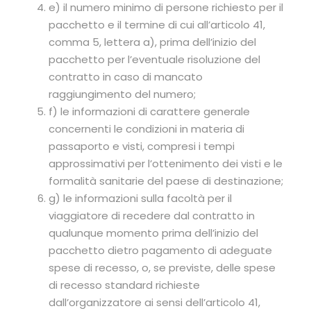
e) il numero minimo di persone richiesto per il
pacchetto e il termine di cui all’articolo 41,
comma 5, lettera a), prima dell’inizio del
pacchetto per l’eventuale risoluzione del
contratto in caso di mancato
raggiungimento del numero;
f) le informazioni di carattere generale
concernenti le condizioni in materia di
passaporto e visti, compresi i tempi
approssimativi per l’ottenimento dei visti e le
formalità sanitarie del paese di destinazione;
g) le informazioni sulla facoltà per il
viaggiatore di recedere dal contratto in
qualunque momento prima dell’inizio del
pacchetto dietro pagamento di adeguate
spese di recesso, o, se previste, delle spese
di recesso standard richieste
dall’organizzatore ai sensi dell’articolo 41,