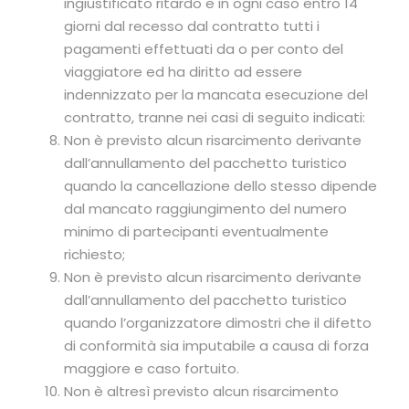
ingiustificato ritardo e in ogni caso entro 14
giorni dal recesso dal contratto tutti i
pagamenti effettuati da o per conto del
viaggiatore ed ha diritto ad essere
indennizzato per la mancata esecuzione del
contratto, tranne nei casi di seguito indicati:
Non è previsto alcun risarcimento derivante
dall’annullamento del pacchetto turistico
quando la cancellazione dello stesso dipende
dal mancato raggiungimento del numero
minimo di partecipanti eventualmente
richiesto;
Non è previsto alcun risarcimento derivante
dall’annullamento del pacchetto turistico
quando l’organizzatore dimostri che il difetto
di conformità sia imputabile a causa di forza
maggiore e caso fortuito.
Non è altresì previsto alcun risarcimento