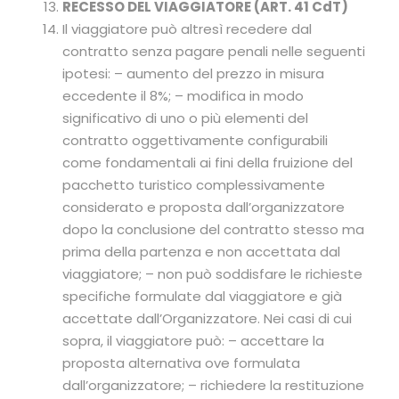
RECESSO DEL VIAGGIATORE (ART. 41 CdT)
Il viaggiatore può altresì recedere dal
contratto senza pagare penali nelle seguenti
ipotesi: – aumento del prezzo in misura
eccedente il 8%; – modifica in modo
significativo di uno o più elementi del
contratto oggettivamente configurabili
come fondamentali ai fini della fruizione del
pacchetto turistico complessivamente
considerato e proposta dall’organizzatore
dopo la conclusione del contratto stesso ma
prima della partenza e non accettata dal
viaggiatore; – non può soddisfare le richieste
specifiche formulate dal viaggiatore e già
accettate dall’Organizzatore. Nei casi di cui
sopra, il viaggiatore può: – accettare la
proposta alternativa ove formulata
dall’organizzatore; – richiedere la restituzione