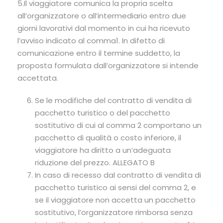
5.Il viaggiatore comunica la propria scelta
all’organizzatore o all’intermediario entro due
giorni lavorativi dal momento in cui ha ricevuto
l’avviso indicato al comma1. In difetto di
comunicazione entro il termine suddetto, la
proposta formulata dall’organizzatore si intende
accettata.
Se le modifiche del contratto di vendita di
pacchetto turistico o del pacchetto
sostitutivo di cui al comma 2 comportano un
pacchetto di qualità o costo inferiore, il
viaggiatore ha diritto a un’adeguata
riduzione del prezzo. ALLEGATO B
In caso di recesso dal contratto di vendita di
pacchetto turistico ai sensi del comma 2, e
se il viaggiatore non accetta un pacchetto
sostitutivo, l’organizzatore rimborsa senza