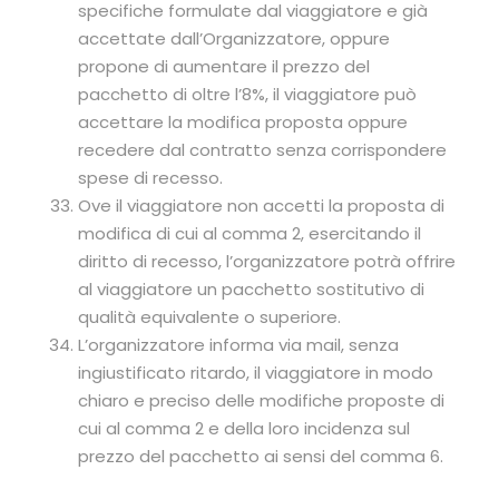
specifiche formulate dal viaggiatore e già
accettate dall’Organizzatore, oppure
propone di aumentare il prezzo del
pacchetto di oltre l’8%, il viaggiatore può
accettare la modifica proposta oppure
recedere dal contratto senza corrispondere
spese di recesso.
Ove il viaggiatore non accetti la proposta di
modifica di cui al comma 2, esercitando il
diritto di recesso, l’organizzatore potrà offrire
al viaggiatore un pacchetto sostitutivo di
qualità equivalente o superiore.
L’organizzatore informa via mail, senza
ingiustificato ritardo, il viaggiatore in modo
chiaro e preciso delle modifiche proposte di
cui al comma 2 e della loro incidenza sul
prezzo del pacchetto ai sensi del comma 6.