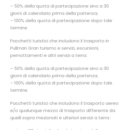
– 50% della quota di partecipazione sino a 30
giorni di calendario prima della partenza;
– 100% della quota di partecipazione dopo tale
termine
Pacchetti turistici che includono il trasporto in
Pullman Gran turismo e servizi, escursioni,
pernottamenti e altri servizi a terra:
– 50% della quota di partecipazione sino a 30
giorni di calendario prima della partenza;
– 100% della quota di partecipazione dopo tale
termine.
Pacchetti turistici che includono il trasporto aereo
e/o qualunque mezzo di trasporto differente da
quelli sopra mezionati e ulteriori servizi a terra :