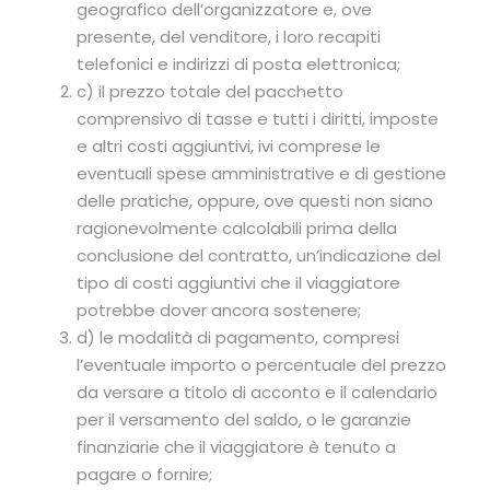
geografico dell’organizzatore e, ove
presente, del venditore, i loro recapiti
telefonici e indirizzi di posta elettronica;
c) il prezzo totale del pacchetto
comprensivo di tasse e tutti i diritti, imposte
e altri costi aggiuntivi, ivi comprese le
eventuali spese amministrative e di gestione
delle pratiche, oppure, ove questi non siano
ragionevolmente calcolabili prima della
conclusione del contratto, un’indicazione del
tipo di costi aggiuntivi che il viaggiatore
potrebbe dover ancora sostenere;
d) le modalità di pagamento, compresi
l’eventuale importo o percentuale del prezzo
da versare a titolo di acconto e il calendario
per il versamento del saldo, o le garanzie
finanziarie che il viaggiatore è tenuto a
pagare o fornire;