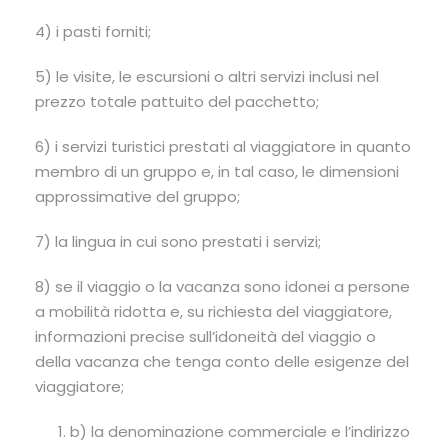
4) i pasti forniti;
5) le visite, le escursioni o altri servizi inclusi nel
prezzo totale pattuito del pacchetto;
6) i servizi turistici prestati al viaggiatore in quanto
membro di un gruppo e, in tal caso, le dimensioni
approssimative del gruppo;
7) la lingua in cui sono prestati i servizi;
8) se il viaggio o la vacanza sono idonei a persone
a mobilità ridotta e, su richiesta del viaggiatore,
informazioni precise sull’idoneità del viaggio o
della vacanza che tenga conto delle esigenze del
viaggiatore;
b) la denominazione commerciale e l’indirizzo