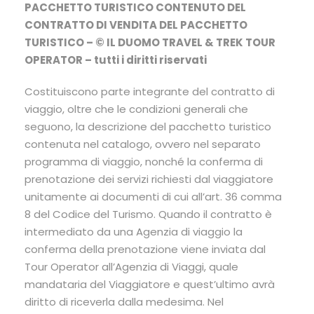
PACCHETTO TURISTICO CONTENUTO DEL
CONTRATTO DI VENDITA DEL PACCHETTO
TURISTICO – © IL DUOMO TRAVEL & TREK TOUR
OPERATOR – tutti i diritti riservati
Costituiscono parte integrante del contratto di
viaggio, oltre che le condizioni generali che
seguono, la descrizione del pacchetto turistico
contenuta nel catalogo, ovvero nel separato
programma di viaggio, nonché la conferma di
prenotazione dei servizi richiesti dal viaggiatore
unitamente ai documenti di cui all’art. 36 comma
8 del Codice del Turismo. Quando il contratto è
intermediato da una Agenzia di viaggio la
conferma della prenotazione viene inviata dal
Tour Operator all’Agenzia di Viaggi, quale
mandataria del Viaggiatore e quest’ultimo avrà
diritto di riceverla dalla medesima. Nel