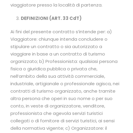
viaggiatore presso la località di partenza.
DEFINIZIONI (ART. 33 CdT)
Ai fini del presente contratto s’intende per: a)
Viaggiatore: chiunque intenda concludere o
stipulare un contratto o sia autorizzato a
viaggiare in base a un contratto di turismo
organizzato; b) Professionista: qualsiasi persona
fisica o giuridica pubblica o privata che,
nell’ambito della sua attività commerciale,
industriale, artigianale o professionale agisca, nei
contratti di turismo organizzato, anche tramite
altra persona che operi in suo nome o per suo
conto, in veste di organizzatore, venditore,
professionista che agevola servizi turistici
collegati o di fornitore di servizi turistici, ai sensi
della normativa vigente; c) Organizzatore: il