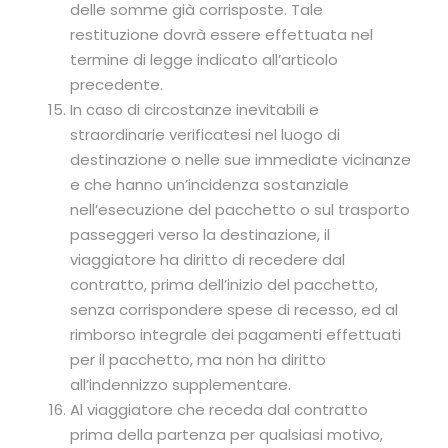
delle somme già corrisposte. Tale
restituzione dovrà essere effettuata nel
termine di legge indicato all’articolo
precedente.
In caso di circostanze inevitabili e
straordinarie verificatesi nel luogo di
destinazione o nelle sue immediate vicinanze
e che hanno un’incidenza sostanziale
nell’esecuzione del pacchetto o sul trasporto
passeggeri verso la destinazione, il
viaggiatore ha diritto di recedere dal
contratto, prima dell’inizio del pacchetto,
senza corrispondere spese di recesso, ed al
rimborso integrale dei pagamenti effettuati
per il pacchetto, ma non ha diritto
all’indennizzo supplementare.
Al viaggiatore che receda dal contratto
prima della partenza per qualsiasi motivo,