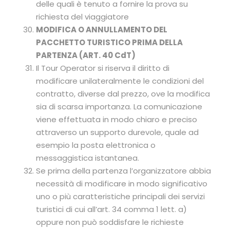
delle quali è tenuto a fornire la prova su
richiesta del viaggiatore
MODIFICA O ANNULLAMENTO DEL
PACCHETTO TURISTICO PRIMA DELLA
PARTENZA (ART. 40 CdT)
Il Tour Operator si riserva il diritto di
modificare unilateralmente le condizioni del
contratto, diverse dal prezzo, ove la modifica
sia di scarsa importanza. La comunicazione
viene effettuata in modo chiaro e preciso
attraverso un supporto durevole, quale ad
esempio la posta elettronica o
messaggistica istantanea.
Se prima della partenza l’organizzatore abbia
necessità di modificare in modo significativo
uno o più caratteristiche principali dei servizi
turistici di cui all’art. 34 comma 1 lett. a)
oppure non può soddisfare le richieste