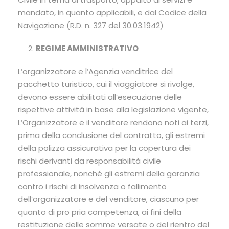
mandato, in quanto applicabili, e dal Codice della
Navigazione (R.D. n. 327 del 30.03.1942)
REGIME AMMINISTRATIVO
L’organizzatore e l’Agenzia venditrice del
pacchetto turistico, cui il viaggiatore si rivolge,
devono essere abilitati all’esecuzione delle
rispettive attività in base alla legislazione vigente,
L’Organizzatore e il venditore rendono noti ai terzi,
prima della conclusione del contratto, gli estremi
della polizza assicurativa per la copertura dei
rischi derivanti da responsabilità civile
professionale, nonché gli estremi della garanzia
contro i rischi di insolvenza o fallimento
dell’organizzatore e del venditore, ciascuno per
quanto di pro pria competenza, ai fini della
restituzione delle somme versate o del rientro del