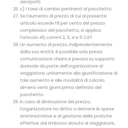
aeroporti;
c) i tassi di cambio pertinenti al pacchetto.
Se l’aumento di prezzo di cui al presente
articolo eccede l’8 per cento del prezzo
complessivo del pacchetto, si applica
l’articolo 40, commi 2, 3, 4 e 5 CdT.
Un aumento di prezzo, indipendentemente
dalla sua entità, è possibile solo previa
comunicazione chiara e precisa su supporto
durevole da parte dell’organizzatore al
viaggiatore, unitamente alla giustificazione di
tale aumento e alle modalità di calcolo,
almeno venti giorni prima dell’inizio del
pacchetto.
In caso di diminuzione del prezzo,
l’organizzatore ha diritto a detrarre le spese
amministrative e di gestione delle pratiche
effettive dal rimborso dovuto al viaggiatore,