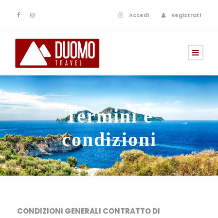
Accedi
Registrati
Termini e
condizioni
CONDIZIONI GENERALI CONTRATTO DI