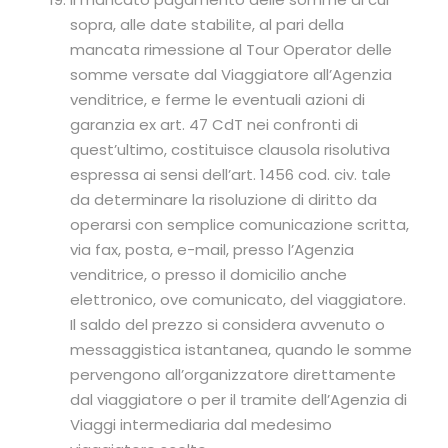
sopra, alle date stabilite, al pari della
mancata rimessione al Tour Operator delle
somme versate dal Viaggiatore all’Agenzia
venditrice, e ferme le eventuali azioni di
garanzia ex art. 47 CdT nei confronti di
quest’ultimo, costituisce clausola risolutiva
espressa ai sensi dell’art. 1456 cod. civ. tale
da determinare la risoluzione di diritto da
operarsi con semplice comunicazione scritta,
via fax, posta, e-mail, presso l’Agenzia
venditrice, o presso il domicilio anche
elettronico, ove comunicato, del viaggiatore.
Il saldo del prezzo si considera avvenuto o
messaggistica istantanea, quando le somme
pervengono all’organizzatore direttamente
dal viaggiatore o per il tramite dell’Agenzia di
Viaggi intermediaria dal medesimo