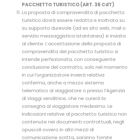
PACCHETTO TURISTICO (ART. 36 CdT)
La proposta di compravendita di pacchetto
turistico dovrà essere redatta e inoltrata su
su supporto durevole (ad es sito web, mail o
servizio messaggistica istantanea) e inviata
al cliente. L’accettazione della proposta di
compravendita del pacchetto turistico si
intende perfezionata, con conseguente
conclusione del contratto, solo nel momento
in cui l’organizzatore invierà relativa
conferma, anche a mezzo sistema
telematico al viaggiatore o presso l’Agenzia
di Viaggi venditrice, che ne curerà la
consegna al viaggiatore medesimo. Le
indicazioni relative al pacchetto turistico non
contenute nei documenti contrattuali, negli
opuscoli ovvero in altri mezzi di
comunicazione scritta, saranno fornite