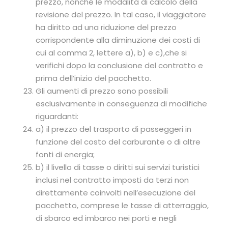
prezzo, nonché le modalità di calcolo della
revisione del prezzo. In tal caso, il viaggiatore
ha diritto ad una riduzione del prezzo
corrispondente alla diminuzione dei costi di
cui al comma 2, lettere a), b) e c),che si
verifichi dopo la conclusione del contratto e
prima dell’inizio del pacchetto.
Gli aumenti di prezzo sono possibili
esclusivamente in conseguenza di modifiche
riguardanti:
a) il prezzo del trasporto di passeggeri in
funzione del costo del carburante o di altre
fonti di energia;
b) il livello di tasse o diritti sui servizi turistici
inclusi nel contratto imposti da terzi non
direttamente coinvolti nell’esecuzione del
pacchetto, comprese le tasse di atterraggio,
di sbarco ed imbarco nei porti e negli