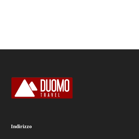
Indirizzo