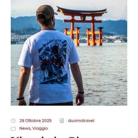
29 Ottobre 2025
duomotravel
News
,
Viaggio