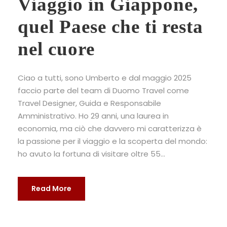
Viaggio in Giappone,
quel Paese che ti resta
nel cuore
Ciao a tutti, sono Umberto e dal maggio 2025
faccio parte del team di Duomo Travel come
Travel Designer, Guida e Responsabile
Amministrativo. Ho 29 anni, una laurea in
economia, ma ciò che davvero mi caratterizza è
la passione per il viaggio e la scoperta del mondo:
ho avuto la fortuna di visitare oltre 55...
Read More