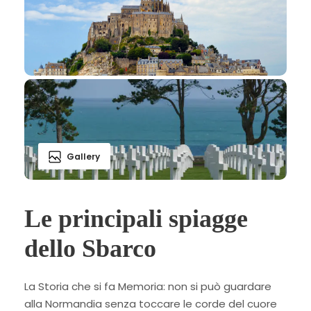
Gallery
Le principali spiagge
dello Sbarco
La Storia che si fa Memoria: non si può guardare
alla Normandia senza toccare le corde del cuore