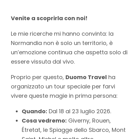
Venite a scoprirla con noi!
Le mie ricerche mi hanno convinta: la
Normandia non è solo un territorio, è
un’emozione continua che aspetta solo di
essere vissuta dal vivo.
Proprio per questo,
Duomo Travel
ha
organizzato un tour speciale per farvi
vivere queste magie in prima persona:
Quando:
Dal 18 al 23 luglio 2026.
Cosa vedremo:
Giverny, Rouen,
Étretat, le Spiagge dello Sbarco, Mont