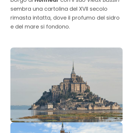
sembra una cartolina del XVII secolo
rimasta intatta, dove il profumo del sidro
e del mare si fondono.