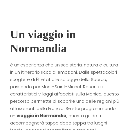
Un viaggio in
Normandia
è un’esperienza che unisce storia, natura e cultura
in un itinerario ricco di emozioni. Dalle spettacolari
scogliere di Étretat alle spiagge dello Sbarco,
passando per Mont-Saint-Michel, Rouen e i
caratteristici villaggi affacciati sulla Manica, questo
percorso permette di scoprire una delle regioni più
affascinanti della Francia. Se stai programmando
un
viaggio in Normandia
, questa guida ti
accompagnerà tappa dopo tappa tra luoghi