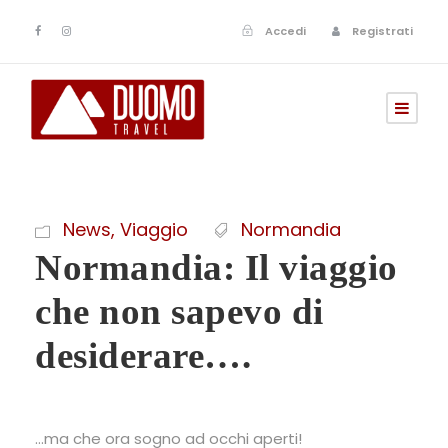
Accedi
Registrati
News
,
Viaggio
Normandia
Normandia: Il viaggio
che non sapevo di
desiderare….
…ma che ora sogno ad occhi aperti!