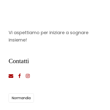
Vi aspettiamo per iniziare a sognare
insieme!
Contatti
Normandia