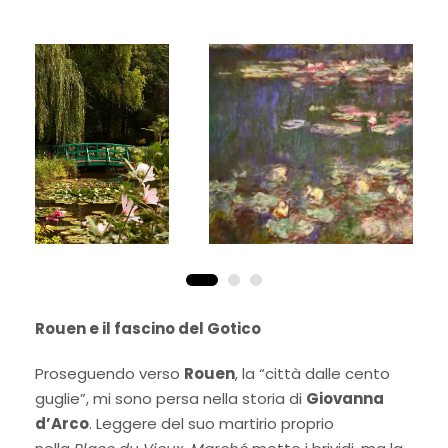
Rouen e il fascino del Gotico
Proseguendo verso
Rouen
, la “città dalle cento
guglie”, mi sono persa nella storia di
Giovanna
d’Arco
. Leggere del suo martirio proprio