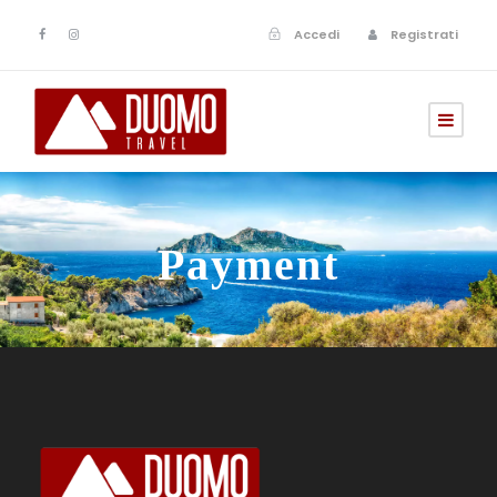
Accedi
Registrati
Payment