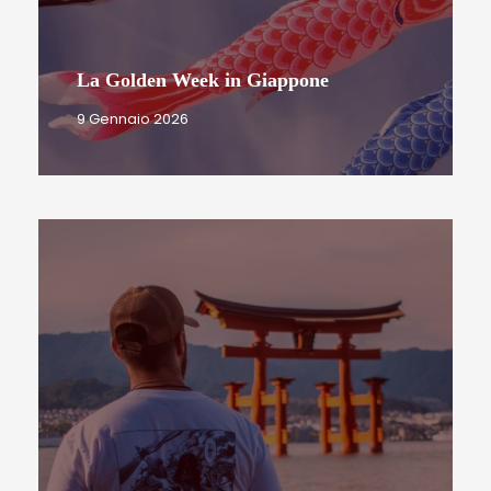
La Golden Week in Giappone
9 Gennaio 2026