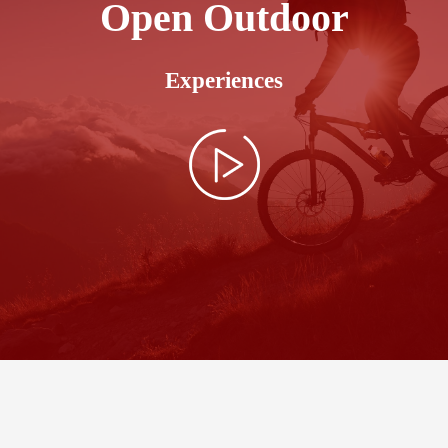
Open Outdoor
Experiences