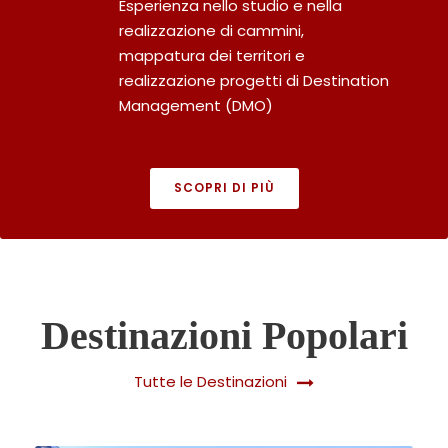
Esperienza nello studio e nella
realizzazione di cammini,
mappatura dei territori e
realizzazione progetti di Destination
Management (DMO)
SCOPRI DI PIÙ
Destinazioni Popolari
Tutte le Destinazioni