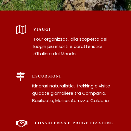
VIAGGI
Tour organizzati, alla scoperta dei
luoghi più insoliti e caratteristici
d’Italia e del Mondo
ESCURSIONI
Itinerari naturalistici, trekking e visite
guidate giornaliere tra Campania,
Basilicata, Molise, Abruzzo. Calabria
CONSULENZA E PROGETTAZIONE