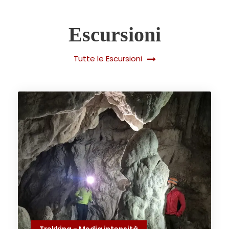
Escursioni
Tutte le Escursioni
Trekking - Media intensità