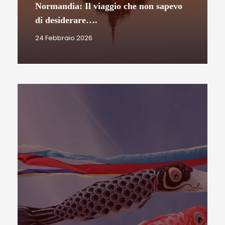
Normandia: Il viaggio che non sapevo
di desiderare….
24 Febbraio 2026