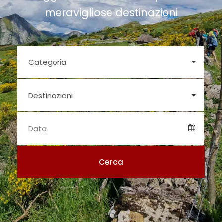
meravigliose destinazioni