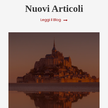
Nuovi Articoli
Leggi il Blog