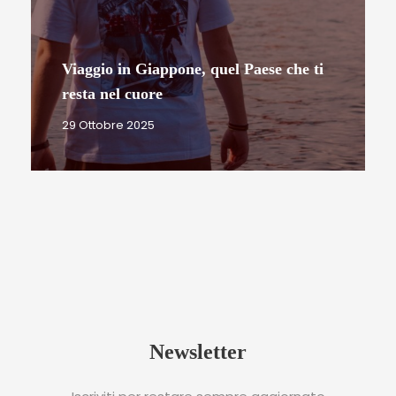
Viaggio in Giappone, quel Paese che ti
resta nel cuore
29 Ottobre 2025
Newsletter