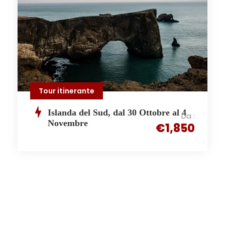
Tour itinerante
Islanda del Sud, dal 30 Ottobre al 4
Da :
Novembre
€1,850