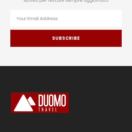
Iscriviti per restare sempre aggiornato