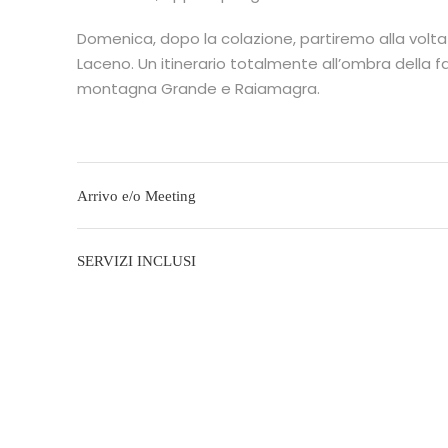
Domenica, dopo la colazione, partiremo alla volta
Laceno. Un itinerario totalmente all’ombra della fa
montagna Grande e Raiamagra.
Arrivo e/o Meeting
SERVIZI INCLUSI