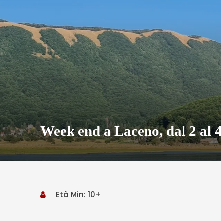
Week end a Laceno, dal 2 al 
Età Min: 10+