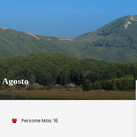
4 Agosto
Persone Max: 16