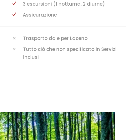
3 escursioni (1 notturna, 2 diurne)
Assicurazione
Trasporto da e per Laceno
Tutto ciò che non specificato in Servizi
Inclusi