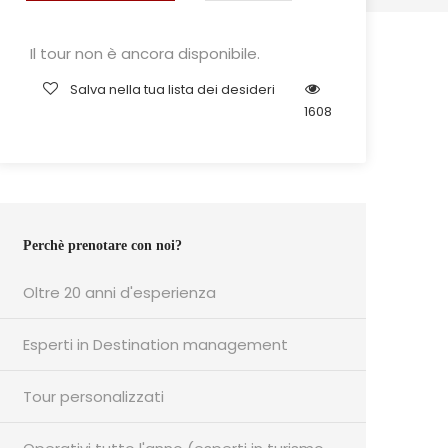
Il tour non è ancora disponibile.
Salva nella tua lista dei desideri
1608
Perchè prenotare con noi?
Oltre 20 anni d'esperienza
Esperti in Destination management
Tour personalizzati