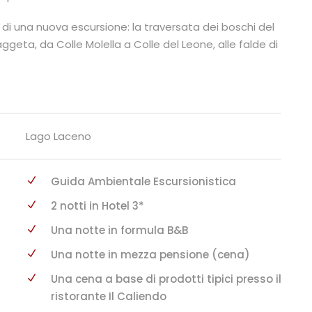
 di una nuova escursione: la traversata dei boschi del
ggeta, da Colle Molella a Colle del Leone, alle falde di
Lago Laceno
Guida Ambientale Escursionistica
2 notti in Hotel 3*
Una notte in formula B&B
Una notte in mezza pensione (cena)
Una cena a base di prodotti tipici presso il
ristorante Il Caliendo