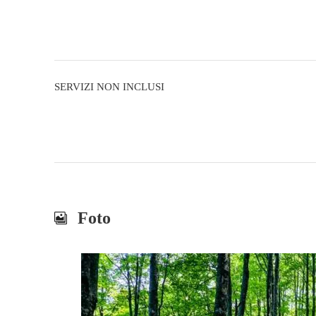
SERVIZI NON INCLUSI
Foto