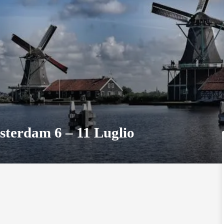
sterdam 6 – 11 Luglio