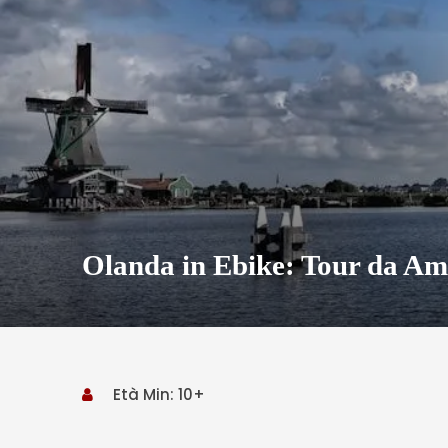
Olanda in Ebike: Tour da Am
Età Min: 10+