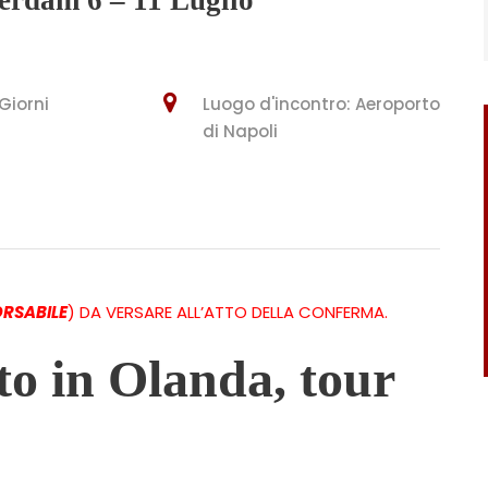
 Giorni
Luogo d'incontro: Aeroporto
di Napoli
RSABILE
) DA VERSARE ALL’ATTO DELLA CONFERMA.​​
to in Olanda, tour