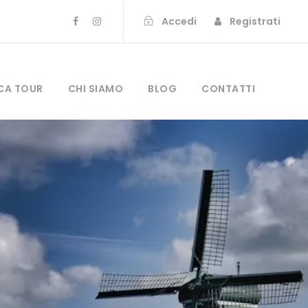
Accedi
Registrati
CA TOUR
CHI SIAMO
BLOG
CONTATTI