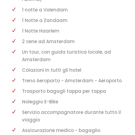
1 notte a Volendam
1 Notte a Zandaam
1 Notte Haarlem
2 cene ad Amsterdam
Un tour, con guida turistica locale, ad
Amsterdam
Colazioni in tutti gli hotel
Treno Aeroporto - Amsterdam - Aeroporto
Trasporto bagagli tappa per tappa
Noleggio E-Bike
Servizio accompagnatore durante tutto il
viaggio
Assicurazione medico - bagaglio