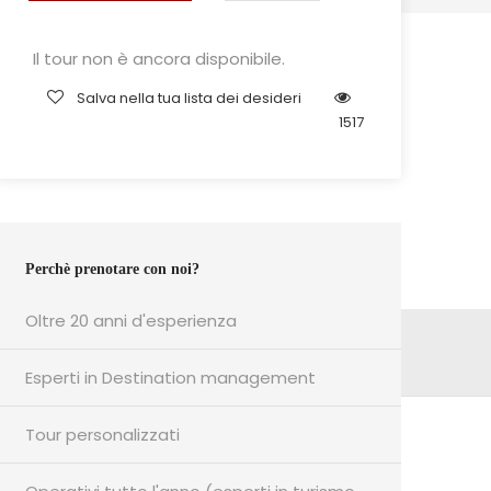
Il tour non è ancora disponibile.
Salva nella tua lista dei desideri
1517
Perchè prenotare con noi?
Oltre 20 anni d'esperienza
Esperti in Destination management
Tour personalizzati