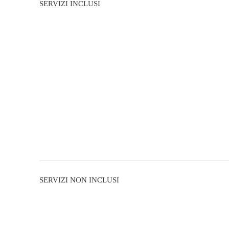
SERVIZI INCLUSI
SERVIZI NON INCLUSI