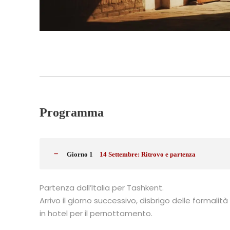
Programma
Giorno 1
14 Settembre: Ritrovo e partenza
Partenza dall’Italia per Tashkent.
Arrivo il giorno successivo, disbrigo delle formali
in hotel per il pernottamento.