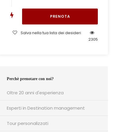
Salva nella tua lista dei desideri
2305
Perchè prenotare con noi?
Oltre 20 anni d'esperienza
Esperti in Destination management
Tour personalizzati