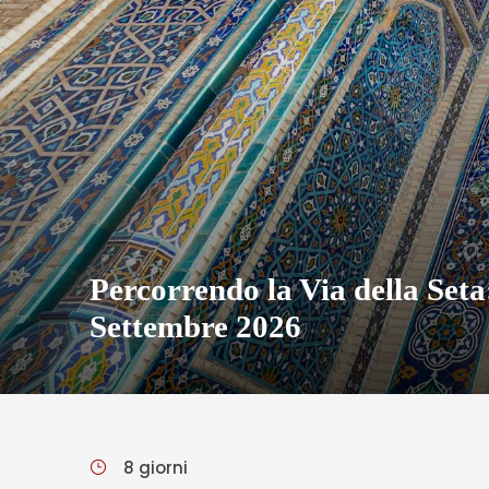
Percorrendo la Via della Seta
Settembre 2026
8 giorni