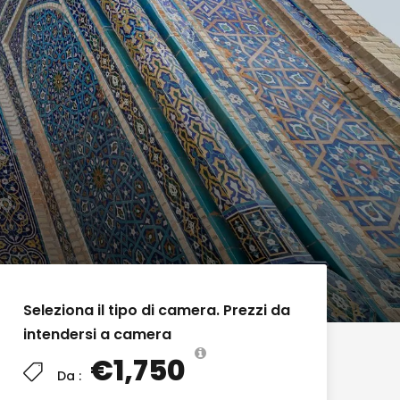
Seleziona il tipo di camera. Prezzi da
intendersi a camera
€1,750
Da :