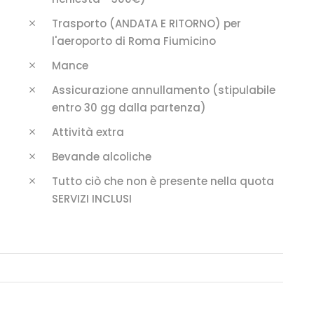
Trasporto (ANDATA E RITORNO) per
l'aeroporto di Roma Fiumicino
Mance
Assicurazione annullamento (stipulabile
entro 30 gg dalla partenza)
Attività extra
Bevande alcoliche
Tutto ciò che non è presente nella quota
SERVIZI INCLUSI