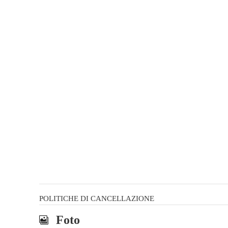
POLITICHE DI CANCELLAZIONE
Foto