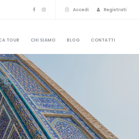
Accedi
Registrati
CA TOUR
CHI SIAMO
BLOG
CONTATTI