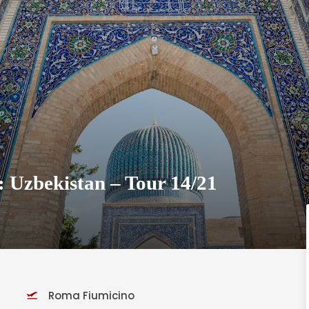
: Uzbekistan – Tour 14/21
Roma Fiumicino