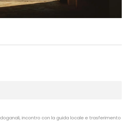
tà doganali, incontro con la guida locale e trasferimento