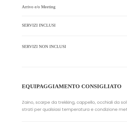
Arrivo e/o Meeting
SERVIZI INCLUSI
SERVIZI NON INCLUSI
EQUIPAGGIAMENTO CONSIGLIATO
Zaino, scarpe da trekking, cappello, occhiali da s
strati per qualsiasi temperatura e condizione me