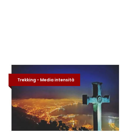
Trekking - Media intensità