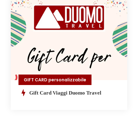
GIFT CARD personalizzabile
Gift Card Viaggi Duomo Travel