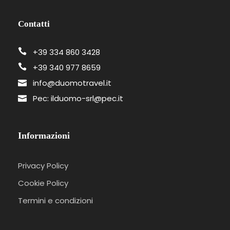
Contatti
+39 334 860 3428
+39 340 977 8659
info@duomotravel.it
Pec: ilduomo-srl@pec.it
Informazioni
Privacy Policy
Cookie Policy
Termini e condizioni