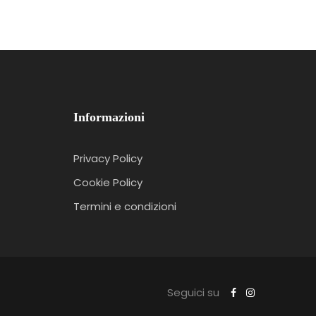
Informazioni
Privacy Policy
Cookie Policy
Termini e condizioni
t
Seguici su