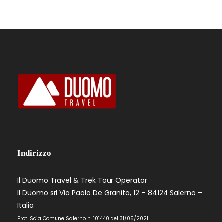
Indirizzo
Il Duomo Travel & Trek Tour Operator
Il Duomo srl Via Paolo De Granita, 12 – 84124 Salerno –
Italia
Prot. Scia Comune Salerno n. 101440 del 31/05/2021