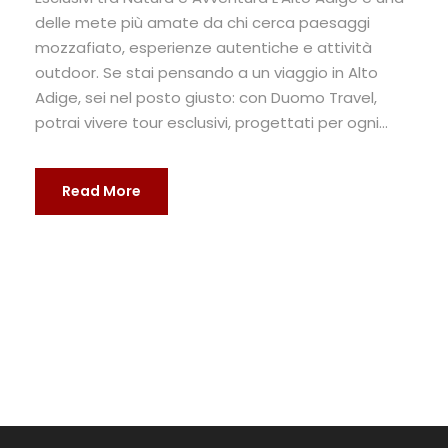
delle mete più amate da chi cerca paesaggi
mozzafiato, esperienze autentiche e attività
outdoor. Se stai pensando a un viaggio in Alto
Adige, sei nel posto giusto: con Duomo Travel,
potrai vivere tour esclusivi, progettati per ogni...
Read More