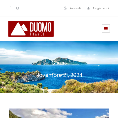
Accedi
Registrati
Giorno
Novembre 21, 2024