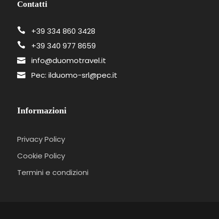
Contatti
+39 334 860 3428
+39 340 977 8659
info@duomotravel.it
Pec: ilduomo-srl@pec.it
Informazioni
Privacy Policy
Cookie Policy
Termini e condizioni