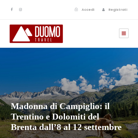
Accedi
Registrati
Madonna di Campiglio: il
Trentino e Dolomiti del
Brenta dall’8 al 12 settembre