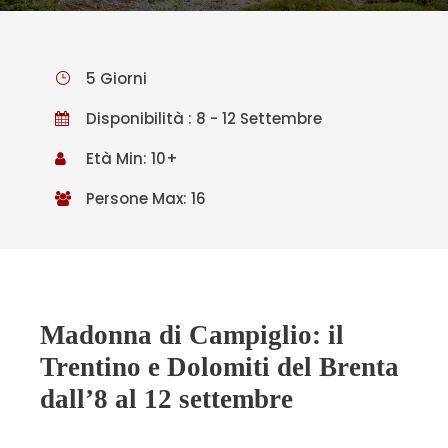
5 Giorni
Disponibilità : 8 - 12 Settembre
Età Min: 10+
Persone Max: 16
Madonna di Campiglio: il
Trentino e Dolomiti del Brenta
dall’8 al 12 settembre