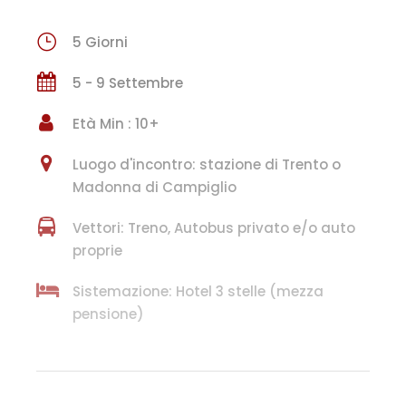
5 Giorni
5 - 9 Settembre
Età Min : 10+
Luogo d'incontro: stazione di Trento o
Madonna di Campiglio
Vettori: Treno, Autobus privato e/o auto
proprie
Sistemazione: Hotel 3 stelle (mezza
pensione)