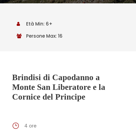
Età Min: 6+
Persone Max: 16
Brindisi di Capodanno a
Monte San Liberatore e la
Cornice del Principe
4 ore