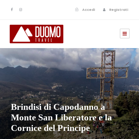
Accedi
Registrati
Brindisi di Capodanno a
Monte San Liberatore e la
Cornice del Principe