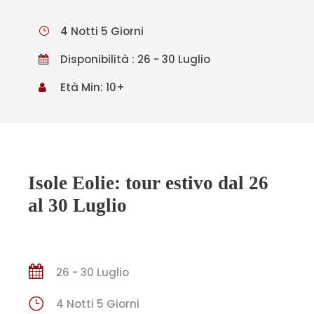
4 Notti 5 Giorni
Disponibilità : 26 - 30 Luglio
Età Min: 10+
Isole Eolie: tour estivo dal 26
al 30 Luglio
26 - 30 Luglio
4 Notti 5 Giorni