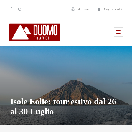
Accedi
Registrati
Isole Eolie: tour estivo dal 26
al 30 Luglio