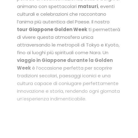
animano con spettacolari
matsuri
, eventi
culturali e celebrazioni che raccontano
l’anima più autentica del Paese. Il nostro
tour Giappone Golden Week
ti permetterà
di vivere questa atmosfera unica
attraversando le metropoli di Tokyo e Kyoto,
fino ai luoghi più spirituali come Nara. Un
viaggio in Giappone durante la Golden
Week
è l’occasione perfetta per scoprire
tradizioni secolari, paesaggi iconici e una
cultura capace di coniugare perfettamente
innovazione e storia, rendendo ogni giornata
un’esperienza indimenticabile.