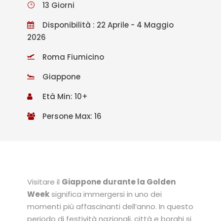
13 Giorni
Disponibilità : 22 Aprile - 4 Maggio
2026
Roma Fiumicino
Giappone
Età Min: 10+
Persone Max: 16
Visitare il
Giappone durante la Golden
Week
significa immergersi in uno dei
momenti più affascinanti dell’anno. In questo
periodo di festività nazionali, città e borghi si