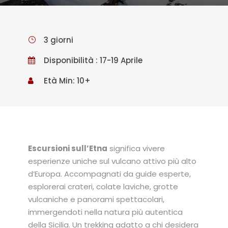
3 giorni
Disponibilità : 17-19 Aprile
Età Min: 10+
Escursioni sull’Etna
significa vivere
esperienze uniche sul vulcano attivo più alto
d’Europa. Accompagnati da guide esperte,
esplorerai crateri, colate laviche, grotte
vulcaniche e panorami spettacolari,
immergendoti nella natura più autentica
della Sicilia. Un trekking adatto a chi desidera