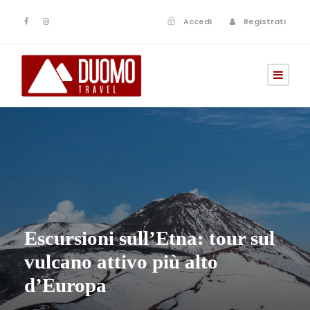
Accedi
Registrati
Escursioni sull’Etna: tour sul
vulcano attivo più alto
d’Europa