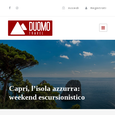
Accedi
Registrati
Capri, l’isola azzurra:
weekend escursionistico