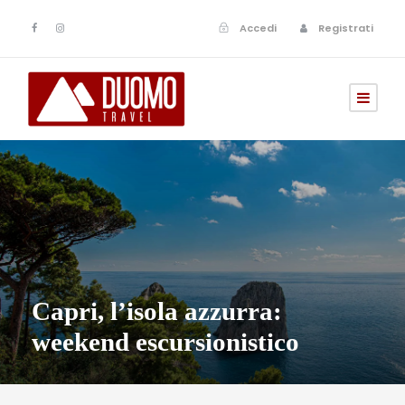
Accedi
Registrati
Capri, l’isola azzurra:
weekend escursionistico