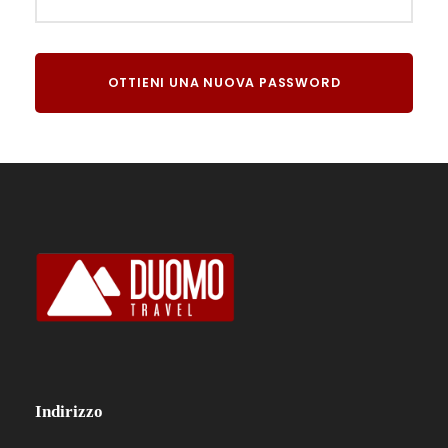
Indirizzo