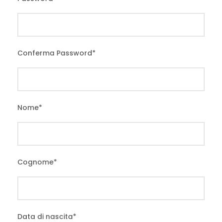
Conferma Password
*
Nome
*
Cognome
*
Data di nascita
*