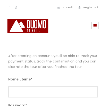
Accedi
Registrati
After creating an account, you'll be able to track your
payment status, track the confirmation and you can
also rate the tour after you finished the tour.
Nome utente
*
Password
*