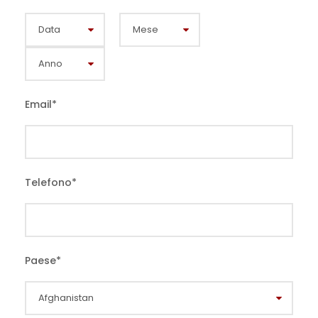
Email
*
Telefono
*
Paese
*